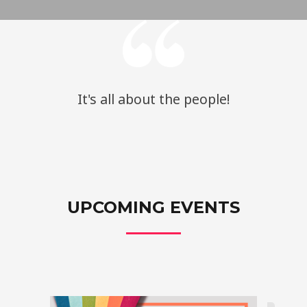
It's all about the people!
UPCOMING EVENTS