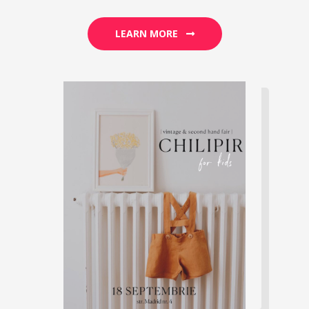
LEARN MORE